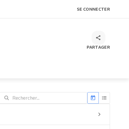
SE CONNECTER
PARTAGER