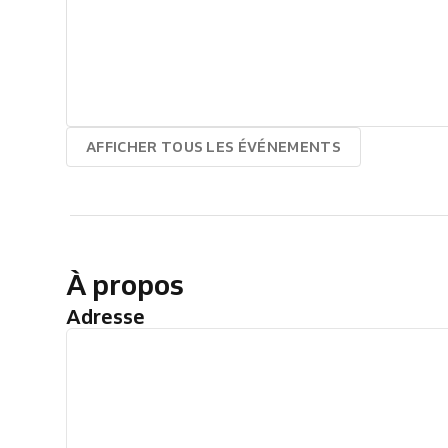
AFFICHER TOUS LES ÉVÉNEMENTS
À propos
Adresse