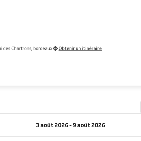
i des Chartrons, bordeaux
Obtenir un itinéraire
3 août 2026 - 9 août 2026