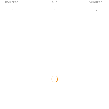
mercredi
jeudi
vendredi
5
6
7