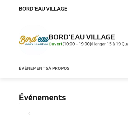
BORD'EAU VILLAGE
BORD'EAU VILLAGE
Ouvert
(10:00 – 19:00)
Hangar 15 à 19 Qua
ÉVÉNEMENTS
À PROPOS
Événements